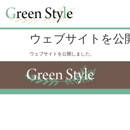
ウェブサイトを公
ウェブサイトを公開しました。