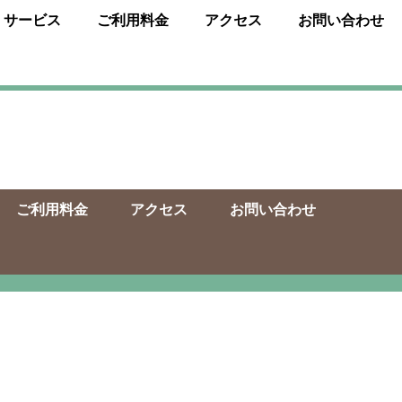
・サービス
ご利用料金
アクセス
お問い合わせ
ご利用料金
アクセス
お問い合わせ